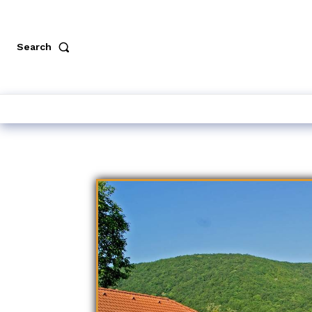
Search