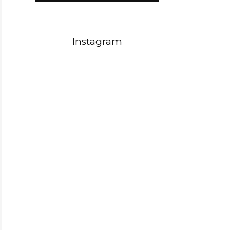
Instagram