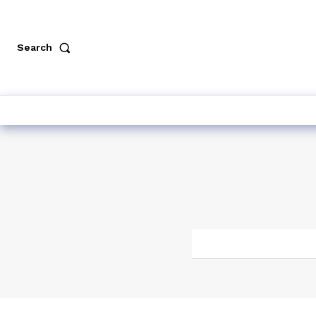
Search