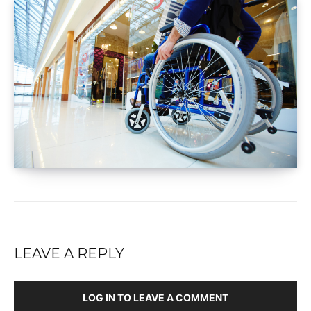
LEAVE A REPLY
LOG IN TO LEAVE A COMMENT