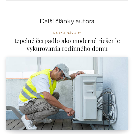
Další články autora
RADY A NÁVODY
tepelné čerpadlo ako moderné riešenie
vykurovania rodinného domu