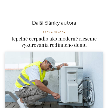
Další články autora
RADY A NÁVODY
tepelné čerpadlo ako moderné riešenie
vykurovania rodinného domu