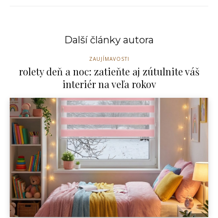
Další články autora
ZAUJÍMAVOSTI
rolety deň a noc: zatieňte aj zútulnite váš
interiér na veľa rokov