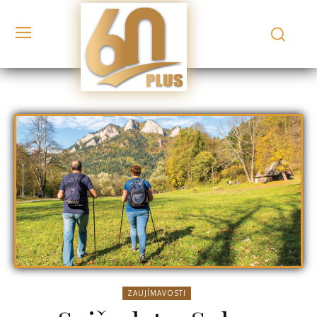
ZAUJÍMAVOSTI