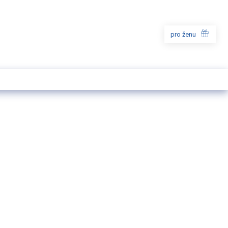
pro ženu