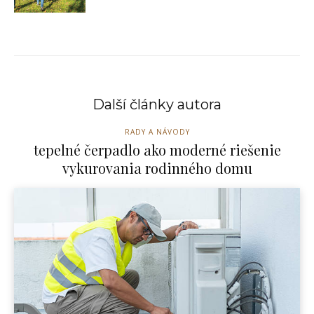
Další články autora
RADY A NÁVODY
tepelné čerpadlo ako moderné riešenie
vykurovania rodinného domu