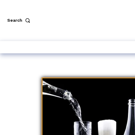
Search