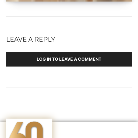
LEAVE A REPLY
LOG IN TO LEAVE A COMMENT